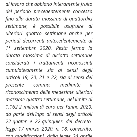
di lavoro che abbiano interamente fruito 
del periodo precedentemente concesso 
fino alla durata massima di quattordici 
settimane, è possibile usufruire di 
ulteriori quattro settimane anche per 
periodi decorrenti antecedentemente al 
1° settembre 2020. Resta ferma la 
durata massima di diciotto settimane 
considerati i trattamenti riconosciuti 
cumulativamente sia ai sensi degli 
articoli 19, 20, 21 e 22, sia ai sensi del 
presente comma, mediante il 
riconoscimento delle medesime ulteriori 
massime quattro settimane, nel limite di 
1.162,2 milioni di euro per l'anno 2020, 
da parte dell'Inps ai sensi degli articoli 
22-quater e 22-quinquies del decreto-
legge 17 marzo 2020, n. 18, convertito, 
con modificazioni, dalla legge 24 aprile 