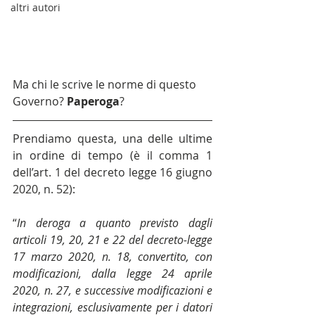
altri autori
Ma chi le scrive le norme di questo 
Governo? 
Paperoga
?
Prendiamo questa, una delle ultime 
in ordine di tempo (è il comma 1 
dell’art. 1 del decreto legge 16 giugno 
2020, n. 52):
“
In deroga a quanto previsto dagli 
articoli 19, 20, 21 e 22 del decreto-legge 
17 marzo 2020, n. 18, convertito, con 
modificazioni, dalla legge 24 aprile 
2020, n. 27, e successive modificazioni e 
integrazioni, esclusivamente per i datori 