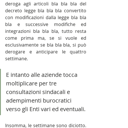
deroga agli articoli bla bla bla del 
decreto legge bla bla bla convertito 
con modificazioni dalla legge bla bla 
bla e successive modifiche ed 
integrazioni bla bla bla, tutto resta 
come prima ma, se si vuole ed 
esclusivamente se bla bla bla, si può 
derogare e anticipare le quattro 
settimane.
E intanto alle aziende tocca 
moltiplicare per tre 
consultazioni sindacali e 
adempimenti 
burocratici 
verso gli Enti vari ed eventuali.
Insomma, le settimane sono diciotto. 