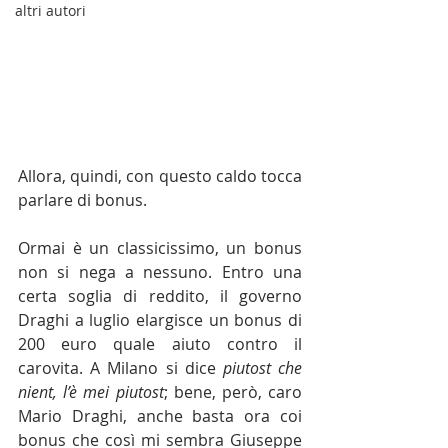
altri autori
Allora, quindi, con questo caldo tocca 
parlare di bonus.
Ormai è un classicissimo, un bonus 
non si nega a nessuno. Entro una 
certa soglia di reddito, il governo 
Draghi a luglio elargisce un bonus di 
200 euro quale aiuto contro il 
carovita. A Milano si dice 
piutost che 
nient, l’è mei piutost
; bene, però, caro 
Mario Draghi, anche basta ora coi 
bonus che così mi sembra Giuseppe 