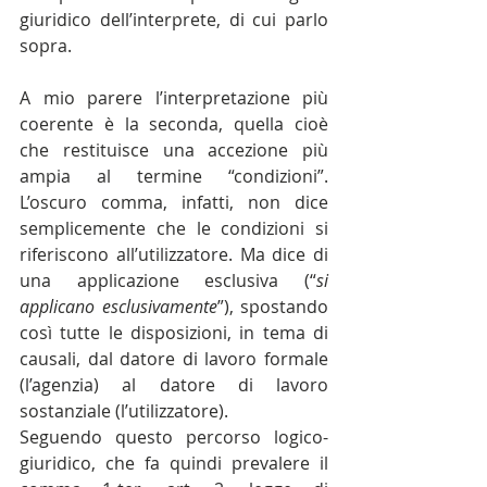
giuridico dell’interprete, di cui parlo 
sopra.
A mio parere l’interpretazione più 
coerente è la seconda, quella cioè 
che restituisce una accezione più 
ampia al termine “condizioni”. 
L’oscuro comma, infatti, non dice 
semplicemente che le condizioni si 
riferiscono all’utilizzatore. Ma dice di 
una applicazione esclusiva (“
si 
applicano esclusivamente
”), spostando 
così tutte le disposizioni, in tema di 
causali, dal datore di lavoro formale 
(l’agenzia) al datore di lavoro 
sostanziale (l’utilizzatore).
Seguendo questo percorso logico-
giuridico, che fa quindi prevalere il 