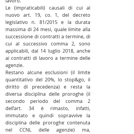
lavoro.
Le (impraticabili) causali di cui al 
nuovo art. 19, co. 1, del decreto 
legislativo n. 81/2015 e la durata 
massima di 24 mesi, quale limite alla 
successione di contratti a termine, di 
cui al successivo comma 2, sono 
applicabili, dal 14 luglio 2018, anche 
ai contratti di lavoro a termine delle 
agenzie.
Restano alcune esclusioni (il limite 
quantitativo del 20%, lo stop&go, il 
diritto di precedenza) e resta la 
diversa disciplina delle proroghe (il 
secondo periodo del comma 2 
dell’art. 34 è rimasto, infatti, 
immutato e quindi sopravvive la 
disciplina delle proroghe contenuta 
nel CCNL delle agenzie) ma, 