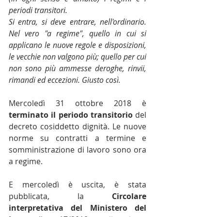
periodi transitori.
Si entra, si deve entrare, nell'ordinario. 
Nel vero "a regime", quello in cui si 
applicano le nuove regole e disposizioni, 
le vecchie non valgono più; quello per cui 
non sono più ammesse deroghe, rinvii, 
rimandi ed eccezioni. Giusto così.
Mercoledì 31 ottobre 2018 è 
terminato il periodo transitorio
 del 
decreto cosiddetto dignità. Le nuove 
norme su contratti a termine e 
somministrazione di lavoro sono ora 
a regime.
E mercoledì è uscita, è stata 
pubblicata, la 
Circolare 
interpretativa del Ministero del 