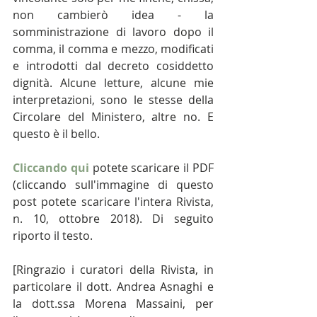
non cambierò idea - la 
somministrazione di lavoro dopo il 
comma, il comma e mezzo, modificati 
e introdotti dal decreto cosiddetto 
dignità. Alcune letture, alcune mie 
interpretazioni, sono le stesse della 
Circolare del Ministero, altre no. E 
questo è il bello.
Cliccando qui
 potete scaricare il PDF 
(cliccando sull'immagine di questo 
post potete scaricare l'intera Rivista, 
n. 10, ottobre 2018). Di seguito 
riporto il testo.
[Ringrazio i curatori della Rivista, in 
particolare il dott. Andrea Asnaghi e 
la dott.ssa Morena Massaini, per 