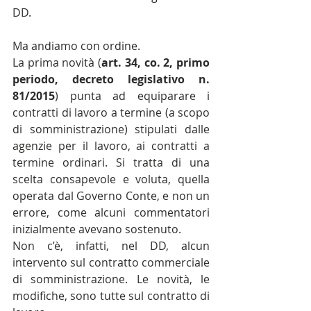
DD.
Ma andiamo con ordine.
La prima novità (
art. 34, co. 2, primo 
periodo, decreto legislativo n. 
81/2015
) punta ad equiparare i 
contratti di lavoro a termine (a scopo 
di somministrazione) stipulati dalle 
agenzie per il lavoro, ai contratti a 
termine ordinari. Si tratta di una 
scelta consapevole e voluta, quella 
operata dal Governo Conte, e non un 
errore, come alcuni commentatori 
inizialmente avevano sostenuto.
Non c’è, infatti, nel DD, alcun 
intervento sul contratto commerciale 
di somministrazione. Le novità, le 
modifiche, sono tutte sul contratto di 