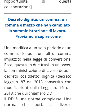
l'opportunità di questa 
collaborazione]
Decreto dignità: un comma, un 
comma e mezzo che han cambiato 
la somministrazione di lavoro. 
Proviamo a capire come
Una modifica a un solo periodo di un 
comma. E poi, un altro comma 
impazzito nella legge di conversione. 
Ecco, questa, in due frasi, in un tweet, 
la somministrazione di lavoro dopo il 
decreto cosiddetto dignità (decreto 
legge n. 87 del 2018 convertito con 
modificazioni dalla Legge n. 96 del 
2018, che qui chiamerò DD).
Il DD è una norma complessa. Una 
norma che porta a diverse 