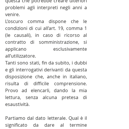
questa che potrebbe creare ulteriori 
problemi agli interpreti negli anni a 
venire.
L’oscuro comma dispone che le 
condizioni di cui all’art. 19, comma 1 
(le causali), in caso di ricorso al 
contratto di somministrazione, si 
applicano esclusivamente 
all’utilizzatore.
Tanti sono stati, fin da subito, i dubbi 
e gli interrogativi derivanti da questa 
disposizione che, anche in italiano, 
risulta di difficile comprensione. 
Provo ad elencarli, dando la mia 
lettura, senza alcuna pretesa di 
esaustività.
Partiamo dal dato letterale. Qual è il 
significato da dare al termine 