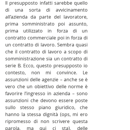
Il presupposto infatti sarebbe quello 
di una sorta di avvicinamento 
all’azienda da parte del lavoratore, 
prima somministrato poi assunto, 
prima utilizzato in forza di un 
contratto commerciale poi in forza di 
un contratto di lavoro. Sembra quasi 
che il contratto di lavoro a scopo di 
somministrazione sia un contratto di 
serie B. Ecco, questo presupposto io 
contesto, non mi convince. Le 
assunzioni delle agenzie – anche se è 
vero che un obiettivo delle norme è 
favorire l’ingresso in azienda – sono 
assunzioni che devono essere poste 
sullo stesso piano giuridico, che 
hanno la stessa dignità (ops, mi ero 
ripromesso di non scrivere questa 
parola, ma qui ci sta), delle 