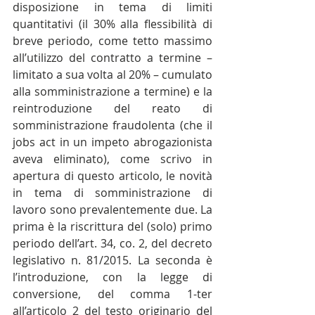
disposizione in tema di limiti 
quantitativi (il 30% alla flessibilità di 
breve periodo, come tetto massimo 
all’utilizzo del contratto a termine – 
limitato a sua volta al 20% – cumulato 
alla somministrazione a termine) e la 
reintroduzione del reato di 
somministrazione fraudolenta (che il 
jobs act in un impeto abrogazionista 
aveva eliminato), come scrivo in 
apertura di questo articolo, le novità 
in tema di somministrazione di 
lavoro sono prevalentemente due. La 
prima è la riscrittura del (solo) primo 
periodo dell’art. 34, co. 2, del decreto 
legislativo n. 81/2015. La seconda è 
l’introduzione, con la legge di 
conversione, del comma 1-ter 
all’articolo 2 del testo originario del 