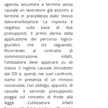
agenzia, assumere a termine senza 
causale un lavoratore già assunto a 
termine in precedenza dallo stesso 
datore/utilizzatore. La risposta è 
negativa sulla base di due 
presupposti. Il primo deriva dalla 
applicazione del percorso logico-
giuridico che sto seguendo. 
Ricorrendo al contratto di 
somministrazione, infatti, 
l’utilizzatore deve applicare su sé 
stesso il regime causale introdotto 
dal DD e, quindi, nei suoi confronti, 
siamo in presenza di un rinnovo 
sostanziale, con obbligo, appunto, di 
causale. Il secondo presupposto 
poggia sul concetto di frode alla 
legge. L’utilizzatore infatti 