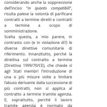
considerando anche la soppressione 
dell’inciso “
in quanto compatibili
”, 
risulta palese la volontà di parificare 
contratti a termine diretti e contratti 
a termine a scopo di 
somministrazione.
Scelta questa, a mio parere, in 
contrasto con (e in violazione di?) le 
diverse direttive comunitarie di 
riferimento. Innanzitutto, perché la 
direttiva sul contratto a termine 
(Direttiva 1999/70/CE), che chiede sì 
agli Stati membri l’introduzione di 
una o più misure volte a limitare 
l’abuso derivante dalla successione di 
più contratti, non si applica al 
contratto a termine tramite agenzia. 
E, soprattutto, perché il lavoro 
tramite agenzia è normato da 