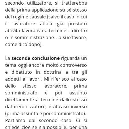
secondo utilizzatore, si tratterebbe 
della prima applicazione su sé stesso 
del regime causale (salvo il caso in cui 
il lavoratore abbia già prestato 
attività lavorativa a termine – diretto 
o in somministrazione – a suo favore, 
come dirò dopo).
La 
seconda conclusione
 riguarda un 
tema oggi ancora molto controverso 
e dibattuto in dottrina e tra gli 
addetti ai lavori. Mi riferisco al caso 
dello stesso lavoratore, prima 
somministrato e poi assunto 
direttamente a termine dallo stesso 
datore/utilizzatore, e al caso inverso 
(prima assunto e poi somministrato).
Partiamo dal secondo caso. Ci si 
chiede cioè se sia possibile, per una 