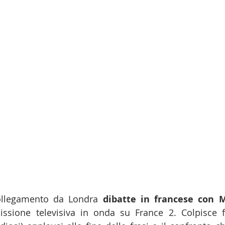
ollegamento da Londra 
dibatte in francese con 
ssione televisiva in onda su France 2. Colpisce f