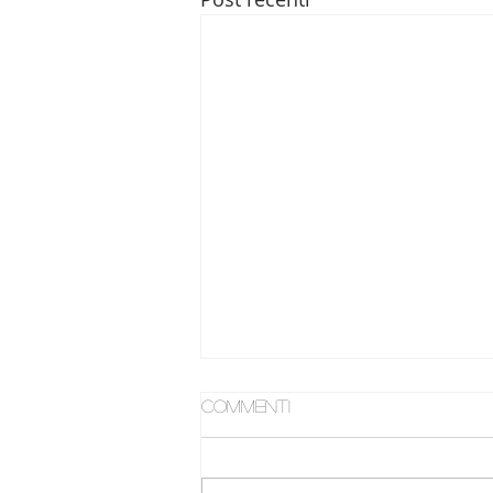
Commenti