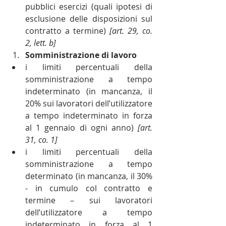
pubblici esercizi (quali ipotesi di 
esclusione delle disposizioni sul 
contratto a termine) 
[art. 29, co. 
2, lett. b]
Somministrazione di lavoro
i limiti percentuali della 
somministrazione a tempo 
indeterminato (in mancanza, il 
20% sui lavoratori dell’utilizzatore 
a tempo indeterminato in forza 
al 1 gennaio di ogni anno) 
[art. 
31, co. 1]
i limiti percentuali della 
somministrazione a tempo 
determinato (in mancanza, il 30% 
- in cumulo col contratto e 
termine – sui lavoratori 
dell’utilizzatore a tempo 
indeterminato in forza al 1 