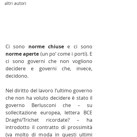
altri autori
Ci sono 
norme chiuse 
e ci sono 
norme aperte
 (un po’ come i porti). E 
ci sono governi che non vogliono 
decidere e governi che, invece, 
decidono.
Nel diritto del lavoro l’ultimo governo 
che non ha voluto decidere è stato il 
governo Berlusconi che – su 
sollecitazione europea, lettera BCE 
Draghi/Trichet ricordate? – ha 
introdotto il contratto di prossimità 
(va molto di moda in questi ultimi 