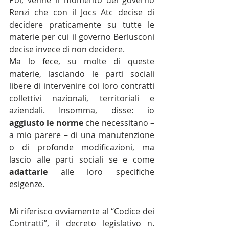
Renzi che con il Jocs Atc decise di 
decidere praticamente su tutte le 
materie per cui il governo Berlusconi 
decise invece di non decidere.
Ma lo fece, su molte di queste 
materie, lasciando le parti sociali 
libere di intervenire coi loro contratti 
collettivi nazionali, territoriali e 
aziendali. Insomma, disse: io 
aggiusto le norme
 che necessitano – 
a mio parere – di una manutenzione 
o di profonde modificazioni, ma 
lascio alle parti sociali se e come 
adattarle
 alle loro specifiche 
esigenze.
Mi riferisco ovviamente al “Codice dei 
Contratti”, il decreto legislativo n. 