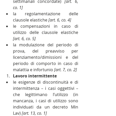
settimanali concordate) 
[art. 6, 
co. 1]
la regolamentazione delle 
clausole elastiche
 [art. 6, co. 4]
le compensazioni in caso di 
utilizzo delle clausole elastiche 
[art. 6, co. 5]
la modulazione del periodo di 
prova, del preavviso per 
licenziamento/dimissioni e del 
periodo di comporto in caso di 
malattia e infortunio 
[art. 7, co. 2]
Lavoro intermittente
le esigenze di discontinuità e di 
intermittenza – i casi oggettivi – 
che legittimano l’utilizzo (in 
mancanza, i casi di utilizzo sono 
individuati da un decreto Min 
Lav) 
[art. 13, co. 1]