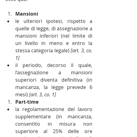
Mansioni
le ulteriori ipotesi, rispetto a 
quelle di legge, di assegnazione a 
mansioni inferiori (nel limite di 
un livello in meno e entro la 
stessa categoria legale) 
[art. 3, co. 
1]
il periodo, decorso il quale, 
l’assegnazione a mansioni 
superiori diventa definitiva (in 
mancanza, la legge prevede 6 
mesi) 
[art. 3, co. 1]
Part-time
la regolamentazione del lavoro 
supplementare (in mancanza, 
consentito in misura non 
superiore al 25% delle ore 