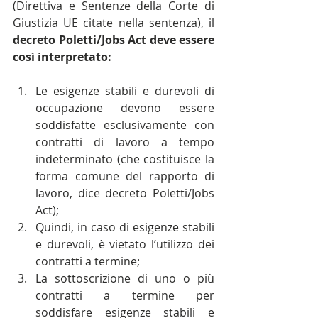
(Direttiva e Sentenze della Corte di 
Giustizia UE citate nella sentenza), il 
decreto Poletti/Jobs Act deve essere 
così interpretato:
Le esigenze stabili e durevoli di 
occupazione devono essere 
soddisfatte esclusivamente con 
contratti di lavoro a tempo 
indeterminato (che costituisce la 
forma comune del rapporto di 
lavoro, dice decreto Poletti/Jobs 
Act);  
Quindi, in caso di esigenze stabili 
e durevoli, è vietato l’utilizzo dei 
contratti a termine;  
La sottoscrizione di uno o più 
contratti a termine per 
soddisfare esigenze stabili e 