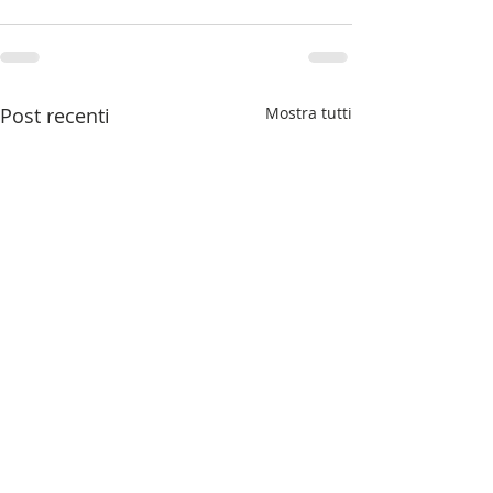
Post recenti
Mostra tutti