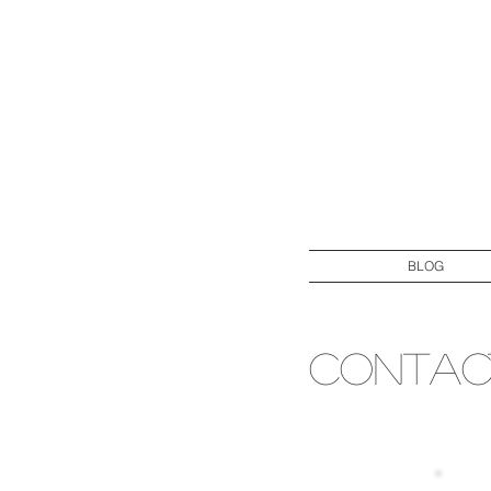
BLOG
CONTAC