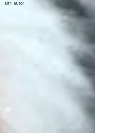
altri autori