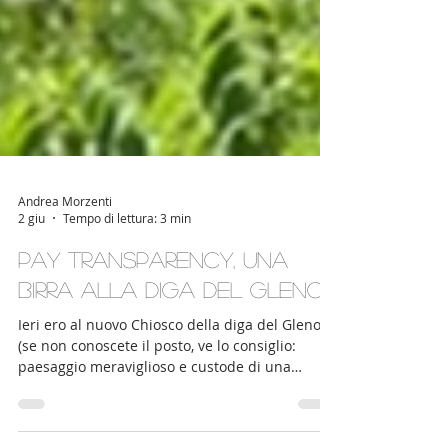
Andrea Morzenti
2 giu
Tempo di lettura: 3 min
Pay transparency, una
birra alla diga del Gleno
Ieri ero al nuovo Chiosco della diga del Gleno
(se non conoscete il posto, ve lo consiglio:
paesaggio meraviglioso e custode di una