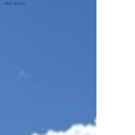
altri autori