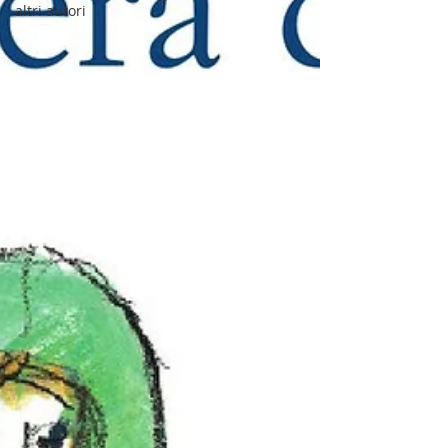
altri autori