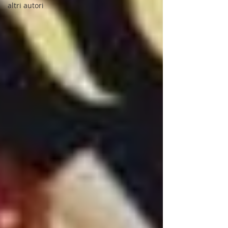
altri autori