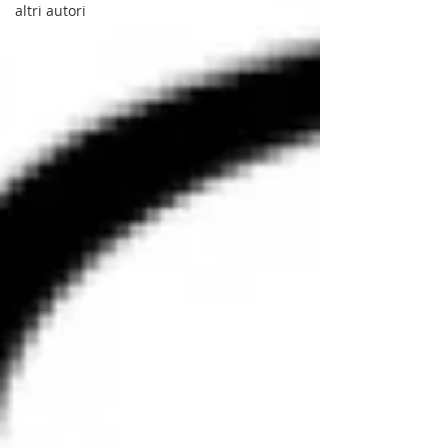
altri autori