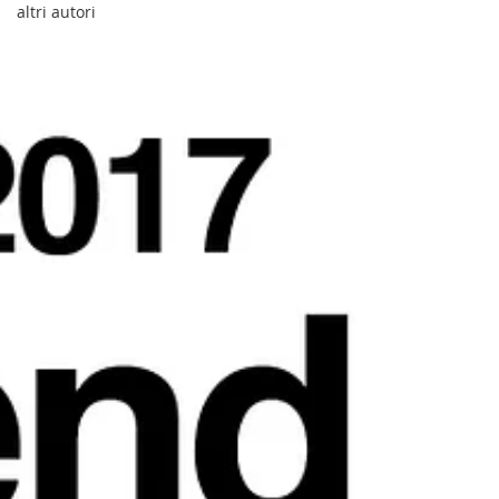
altri autori