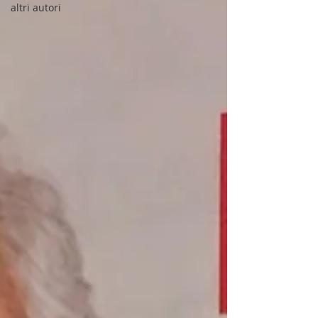
altri autori