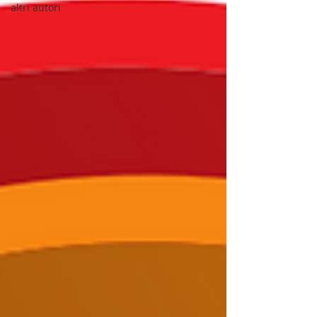
altri autori