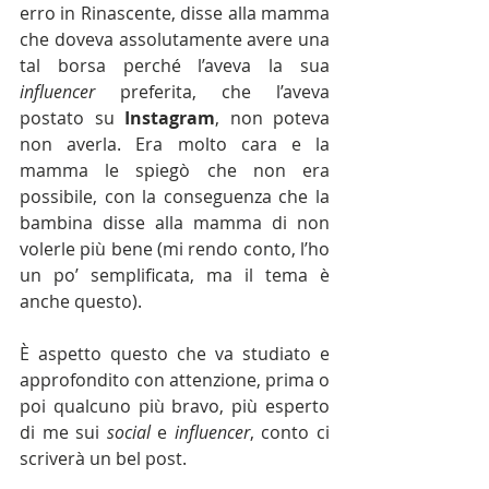
erro in Rinascente, disse alla mamma 
che doveva assolutamente avere una 
tal borsa perché l’aveva la sua 
influencer 
preferita, che l’aveva 
postato su 
Instagram
, non poteva 
non averla. Era molto cara e la 
mamma le spiegò che non era 
possibile, con la conseguenza che la 
bambina disse alla mamma di non 
volerle più bene (mi rendo conto, l’ho 
un po’ semplificata, ma il tema è 
anche questo).
È aspetto questo che va studiato e 
approfondito con attenzione, prima o 
poi qualcuno più bravo, più esperto 
di me sui 
social
 e 
influencer
, conto ci 
scriverà un bel post.