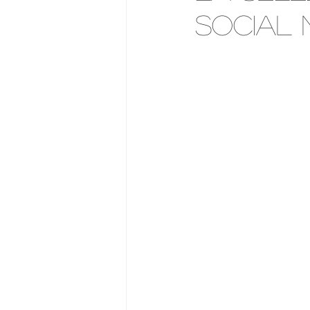
social 