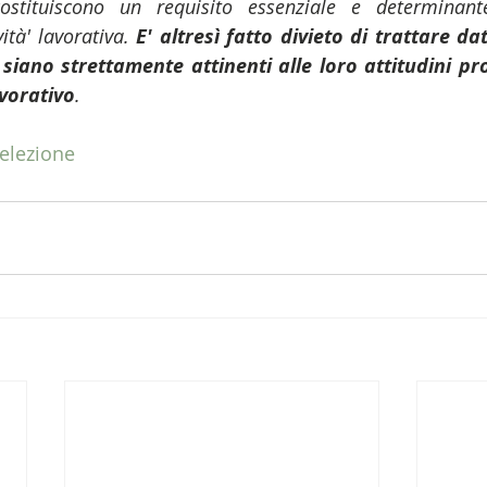
ostituiscono un requisito essenziale e determinante
ità' lavorativa. 
E' altresì fatto divieto di trattare dat
siano strettamente attinenti alle loro attitudini prof
vorativo
.
elezione