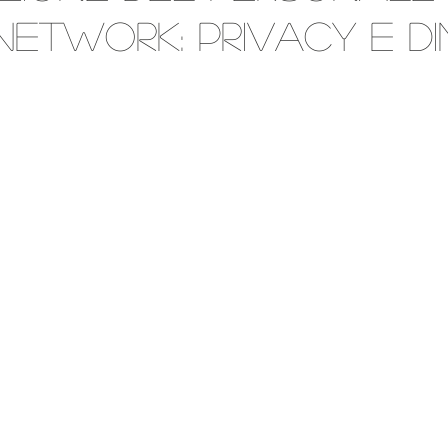
network: privacy e di