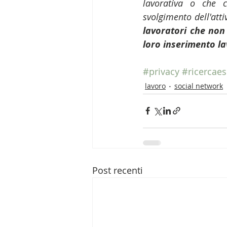
lavorativa o che c
svolgimento dell'attiv
lavoratori che non 
loro inserimento la
#privacy
#ricercaes
lavoro
social network
Post recenti