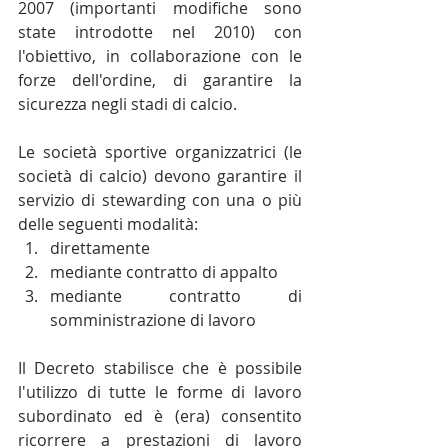
2007 (importanti modifiche sono 
state introdotte nel 2010) con 
l'obiettivo, in collaborazione con le 
forze dell'ordine, di garantire la 
sicurezza negli stadi di calcio.
Le società sportive organizzatrici (le 
società di calcio) devono garantire il 
servizio di stewarding con una o più 
delle seguenti modalità: 
direttamente  
mediante contratto di appalto  
mediante contratto di 
somministrazione di lavoro 
Il Decreto stabilisce che è possibile 
l'utilizzo di tutte le forme di lavoro 
subordinato ed è (era) consentito 
ricorrere a prestazioni di lavoro 