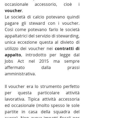
occasionale accessorio, cioè i 
voucher
.
Le società di calcio potevano quindi 
pagare gli steward con i voucher. 
Così come potevano farlo le società 
appaltatrici del servizio di stewarding, 
unica eccezione questa al divieto di 
utilizzo dei voucher nei 
contratti di 
appalto
, introdotto per legge dal 
Jobs Act nel 2015 ma sempre 
affermato dalla prassi 
amministrativa.
Il voucher era lo strumento perfetto 
per questa particolare attività 
lavorativa. Tipica attività accessoria 
ed occasionale (molto spesso le sole 
partite in casa della squadra del 