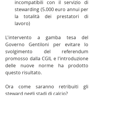
incompatibili con il servizio di 
stewarding (5.000 euro annui per 
la totalità dei prestatori di 
lavoro) 
L'intervento a gamba tesa del 
Governo Gentiloni per evitare lo 
svolgimento del referendum 
promosso dalla CGIL e l'introduzione 
delle nuove norme ha prodotto 
questo risultato.
Ora come saranno retribuiti gli 
steward negli stadi di calcio?
#voucher
#calcio
#steward
lavoro