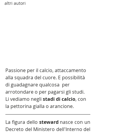
altri autori
Passione per il calcio, attaccamento 
alla squadra del cuore. E possibilità 
di guadagnare qualcosa  per 
arrotondare o per pagarsi gli studi. 
Li vediamo negli 
stadi di calcio
, con 
la pettorina gialla o arancione.
La figura dello 
steward 
nasce con un 
Decreto del Ministero dell'Interno del 