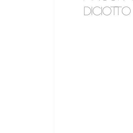
diciotto