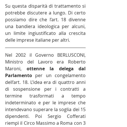
Su questa disparità di trattamento si 
potrebbe discutere a lungo. Di certo 
possiamo dire che l’art. 18 divenne 
una bandiera ideologica per alcuni, 
un limite ingiustificato alla crescita 
delle imprese italiane per altri.
Nel 2002 il Governo BERLUSCONI, 
Ministro del Lavoro era Roberto 
Maroni, 
ottenne la delega dal 
Parlamento
 per un congelamento 
dell’art. 18. L’idea era di quattro anni 
di sospensione per i contratti a 
termine trasformati a tempo 
indeterminato e per le imprese che 
intendevano superare la soglia dei 15 
dipendenti. Poi Sergio Cofferati 
riempì il Circo Massimo a Roma con 3 