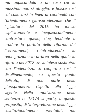
ma applicandola a un caso cui la 
massima non si attaglia; e finisce così 
col collocarsi in linea di continuità con 
l’orientamento giurisprudenziale che il 
legislatore del 2015 ha inteso 
esplicitamente e inequivocabilmente 
contrastare: quello, cioè, tendente a 
erodere la portata della riforma dei 
licenziamenti, reintroducendo la 
reintegrazione in un’area nella quale la 
riforma del 2012 aveva inteso sostituirla 
con l’indennizzo. Si conferma così il 
disallineamento, su questo punto 
delicato, di una parte della 
giurisprudenza rispetto alla legge 
vigente. Nella motivazione della 
sentenza n. 12174 si parla, a questo 
proposito, di “interpretazione della legge 
costituzionalmente orientata”; ma 