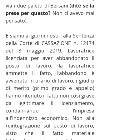
via i due paletti di Bersani (
dite se la 
prese per questo?
 Non ci avevo mai 
pensato).
E siamo ai giorni nostri, alla Sentenza 
della Corte di CASSAZIONE n. 12174 
del 8 maggio 2019. Lavoratrice 
licenziata per aver abbandonato il 
posto di lavoro, la lavoratrice 
ammette il fatto, l’abbandono è 
avvenuto in orario di lavoro, i giudici 
di merito (primo grado e appello) 
hanno ritenuto il fatto non così grave 
da legittimare il licenziamento, 
condannando l’impresa 
all'indennizzo economico. Non alla 
reintegrazione sul posto di lavoro, 
visto che il fatto materiale 