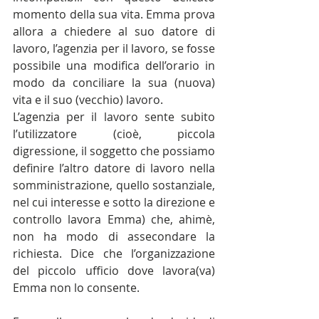
momento della sua vita. Emma prova 
allora a chiedere al suo datore di 
lavoro, l’agenzia per il lavoro, se fosse 
possibile una modifica dell’orario in 
modo da conciliare la sua (nuova) 
vita e il suo (vecchio) lavoro.
L’agenzia per il lavoro sente subito 
l’utilizzatore (cioè, piccola 
digressione, il soggetto che possiamo 
definire l’altro datore di lavoro nella 
somministrazione, quello sostanziale, 
nel cui interesse e sotto la direzione e 
controllo lavora Emma) che, ahimè, 
non ha modo di assecondare la 
richiesta. Dice che l’organizzazione 
del piccolo ufficio dove lavora(va) 
Emma non lo consente.