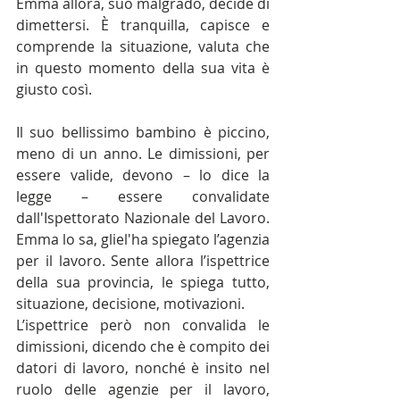
Emma allora, suo malgrado, decide di 
dimettersi. È tranquilla, capisce e 
comprende la situazione, valuta che 
in questo momento della sua vita è 
giusto così.
Il suo bellissimo bambino è piccino, 
meno di un anno. Le dimissioni, per 
essere valide, devono – lo dice la 
legge – essere convalidate 
dall'Ispettorato Nazionale del Lavoro. 
Emma lo sa, gliel'ha spiegato l’agenzia 
per il lavoro. Sente allora l’ispettrice 
della sua provincia, le spiega tutto, 
situazione, decisione, motivazioni.
L’ispettrice però non convalida le 
dimissioni, dicendo che è compito dei 
datori di lavoro, nonché è insito nel 
ruolo delle agenzie per il lavoro, 