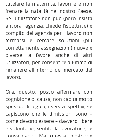
tutelare la maternità, favorire e non 
frenare la natalità nel nostro Paese. 
Se l’utilizzatore non può (però insista 
ancora l’agenzia, chiede l’ispettrice) è 
compito dell’agenzia per il lavoro non 
fermarsi e cercare soluzioni (più 
correttamente assegnazioni) nuove e 
diverse, a favore anche di altri 
utilizzatori, per consentire a Emma di 
rimanere all'interno del mercato del 
lavoro.
Ora, questo, posso affermare con 
cognizione di causa, non capita molto 
spesso. Di regola, i servizi ispettivi, se 
capiscono che le dimissioni sono – 
come devono essere – davvero libere 
e volontarie, sentita la lavoratrice, le 
convalidano. Ma questa posizione 