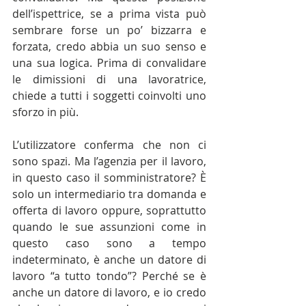
dell’ispettrice, se a prima vista può 
sembrare forse un po’ bizzarra e 
forzata, credo abbia un suo senso e 
una sua logica. Prima di convalidare 
le dimissioni di una lavoratrice, 
chiede a tutti i soggetti coinvolti uno 
sforzo in più. 
L’utilizzatore conferma che non ci 
sono spazi. Ma l’agenzia per il lavoro, 
in questo caso il somministratore? È 
solo un intermediario tra domanda e 
offerta di lavoro oppure, soprattutto 
quando le sue assunzioni come in 
questo caso sono a tempo 
indeterminato, è anche un datore di 
lavoro “a tutto tondo”? Perché se è 
anche un datore di lavoro, e io credo 