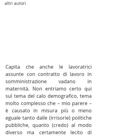
altri autori
Capita che anche le lavoratrici 
assunte con contratto di lavoro in 
somministrazione vadano in 
maternità. Non entriamo certo qui 
sul tema del calo demografico, tema 
molto complesso che – mio parere – 
è causato in misura più o meno 
eguale tanto dalle (irrisorie) politiche 
pubbliche, quanto (credo) al modo 
diverso ma certamente lecito di 