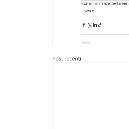
Somministrazione
Green
lavoro
Post recenti