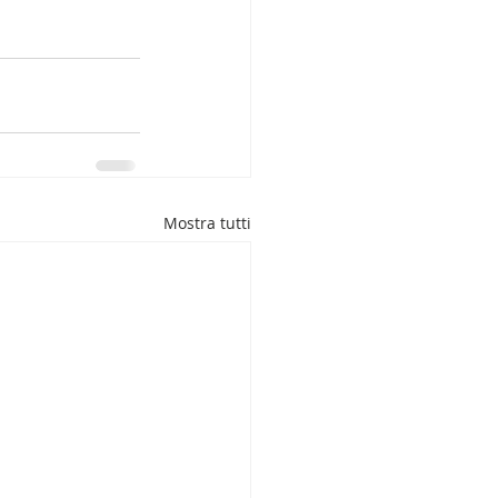
Mostra tutti