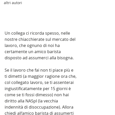
altri autori
Un collega ci ricorda spesso, nelle 
nostre chiacchierate sul mercato del 
lavoro, che ognuno di noi ha 
certamente un amico barista 
disposto ad assumerci alla bisogna.
Se il lavoro che fai non ti piace più e 
ti dimetti (a maggior ragione ora che, 
col collegato lavoro, se ti assenterai 
ingiustificatamente per 15 giorni è 
come se ti fossi dimesso) non hai 
diritto alla NASpI (la vecchia 
indennità di disoccupazione). Allora 
chiedi all’amico barista di assumerti 