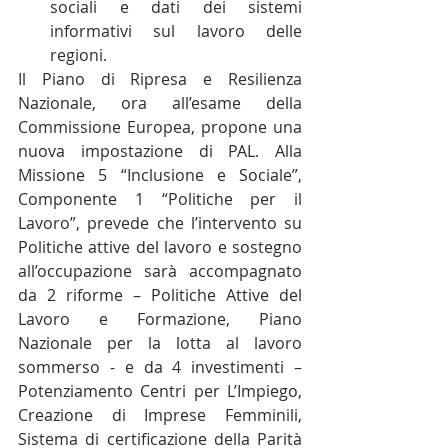
sociali e dati dei sistemi 
informativi sul lavoro delle 
regioni.
Il Piano di Ripresa e Resilienza 
Nazionale, ora all’esame della 
Commissione Europea, propone una 
nuova impostazione di PAL. Alla 
Missione 5 “Inclusione e Sociale”, 
Componente 1 “Politiche per il 
Lavoro”, prevede che l’intervento su 
Politiche attive del lavoro e sostegno 
all’occupazione sarà accompagnato 
da 2 riforme – Politiche Attive del 
Lavoro e Formazione, Piano 
Nazionale per la lotta al lavoro 
sommerso - e da 4 investimenti – 
Potenziamento Centri per L’Impiego, 
Creazione di Imprese Femminili, 
Sistema di certificazione della Parità 