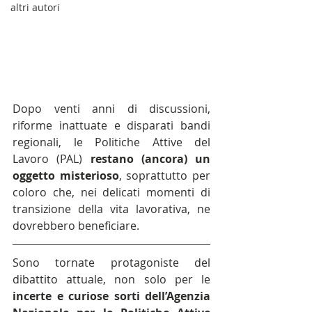
altri autori
Dopo venti anni di discussioni, 
riforme inattuate e disparati bandi 
regionali, le Politiche Attive del 
Lavoro (PAL) 
restano (ancora) un 
oggetto misterioso
, soprattutto per 
coloro che, nei delicati momenti di 
transizione della vita lavorativa, ne 
dovrebbero beneficiare.
Sono tornate protagoniste del 
dibattito attuale, non solo per le 
incerte e curiose sorti dell’Agenzia 