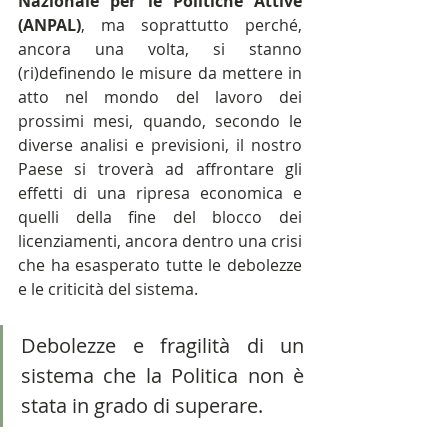
Nazionale per le Politiche Attive 
(ANPAL)
, ma soprattutto perché, 
ancora una volta, si stanno 
(ri)definendo le misure da mettere in 
atto nel mondo del lavoro dei 
prossimi mesi, quando, secondo le 
diverse analisi e previsioni, il nostro 
Paese si troverà ad affrontare gli 
effetti di una ripresa economica e 
quelli della fine del blocco dei 
licenziamenti, ancora dentro una crisi 
che ha esasperato tutte le debolezze 
e le criticità del sistema. 
Debolezze e fragilità di un 
sistema che la Politica non è 
stata in grado di superare. 