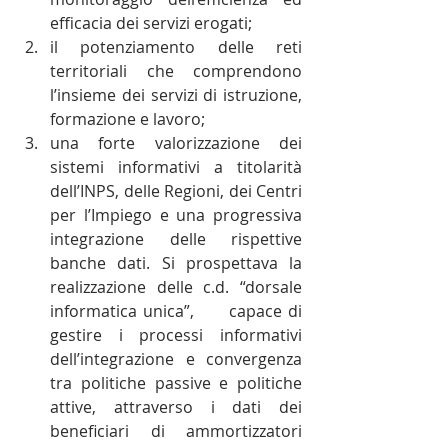
efficacia dei servizi erogati;
il potenziamento delle reti 
territoriali che comprendono 
l’insieme dei servizi di istruzione, 
formazione e lavoro;
una forte valorizzazione dei 
sistemi informativi a titolarità 
dell’INPS, delle Regioni, dei Centri 
per l’Impiego e una progressiva 
integrazione delle rispettive 
banche dati. Si prospettava la 
realizzazione delle c.d. “dorsale 
informatica unica”,      capace di 
gestire i processi informativi 
dell’integrazione e convergenza 
tra politiche passive e politiche 
attive, attraverso i dati dei 
beneficiari di ammortizzatori 