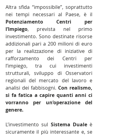
Altra sfida “impossibile”, soprattutto 
nei tempi necessari al Paese, è il 
Potenziamento Centri per 
l’Impiego
, prevista nel primo 
investimento. Sono destinate risorse 
addizionali pari a 200 milioni di euro 
per la realizzazione di iniziative di 
rafforzamento dei Centri per 
l’impiego, tra cui investimenti 
strutturali, sviluppo di Osservatori 
regionali del mercato del lavoro e 
analisi dei fabbisogni. 
Con realismo, 
si fa fatica a capire quanti anni ci 
vorranno per un’operazione del 
genere.
L’investimento sul 
Sistema Duale
 è 
sicuramente il più interessante e, se 