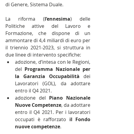
di Genere, Sistema Duale. 
La riforma (
l’ennesima
) delle 
Politiche attive del Lavoro e 
Formazione, che dispone di un 
ammontare di 4,4 miliardi di euro per 
il triennio 2021-2023, si struttura in 
due linee di intervento specifiche:
­adozione, d’intesa con le Regioni, 
del 
Programma Nazionale per 
la Garanzia Occupabilità
 dei 
Lavoratori (GOL), da adottare 
entro il Q4 2021. 
adozione del 
Piano Nazionale 
Nuove Competenze
, da adottare 
entro il Q4 2021. Per i lavoratori 
occupati è rafforzato 
il Fondo 
nuove competenze
. 