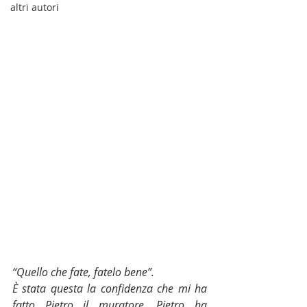
altri autori
“Quello che fate, fatelo bene”.
È stata questa la confidenza che mi ha 
fatto Pietro il muratore. Pietro ha 