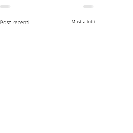
Post recenti
Mostra tutti