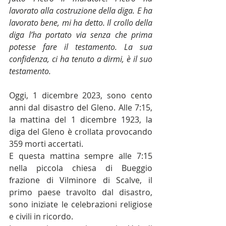
lavorato alla costruzione della diga. E ha 
lavorato bene, mi ha detto. Il crollo della 
diga l’ha portato via senza che prima 
potesse fare il testamento. La sua 
confidenza, ci ha tenuto a dirmi, è il suo 
testamento. 
Oggi, 1 dicembre 2023, sono cento 
anni dal disastro del Gleno. Alle 7:15, 
la mattina del 1 dicembre 1923, la 
diga del Gleno è crollata provocando 
359 morti accertati.
E questa mattina sempre alle 7:15 
nella piccola chiesa di Bueggio 
frazione di Vilminore di Scalve, il 
primo paese travolto dal disastro, 
sono iniziate le celebrazioni religiose 
e civili in ricordo.