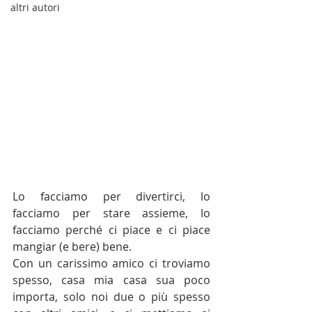
altri autori
Lo facciamo per divertirci, lo 
facciamo per stare assieme, lo 
facciamo perché ci piace e ci piace 
mangiar (e bere) bene.
Con un carissimo amico ci troviamo 
spesso, casa mia casa sua poco 
importa, solo noi due o più spesso 