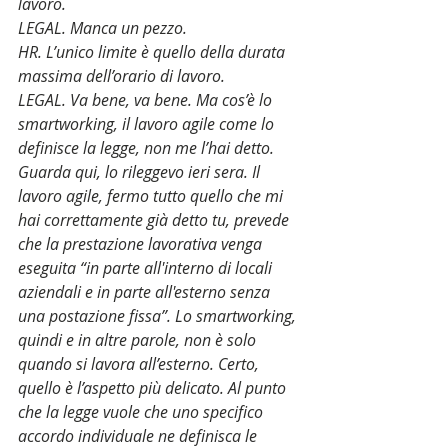
lavoro.
LEGAL. Manca un pezzo.
HR. L’unico limite è quello della durata 
massima dell’orario di lavoro.
LEGAL. Va bene, va bene. Ma cos’è lo 
smartworking, il lavoro agile come lo 
definisce la legge, non me l’hai detto. 
Guarda qui, lo rileggevo ieri sera. Il 
lavoro agile, fermo tutto quello che mi 
hai correttamente già detto tu, prevede 
che la prestazione lavorativa venga 
eseguita “in parte all'interno di locali 
aziendali e in parte all'esterno senza 
una postazione fissa”. Lo smartworking, 
quindi e in altre parole, non è solo 
quando si lavora all’esterno. Certo, 
quello è l’aspetto più delicato. Al punto 
che la legge vuole che uno specifico 
accordo individuale ne definisca le 