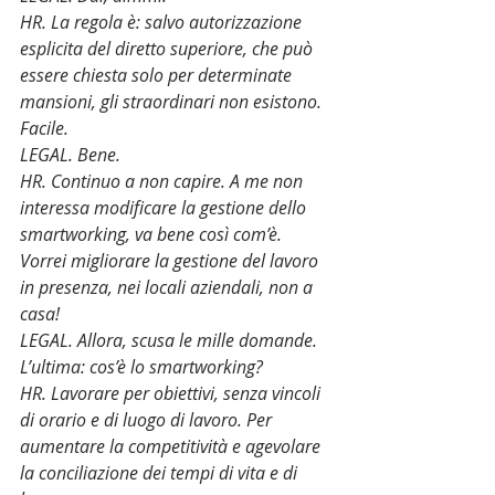
HR. La regola è: salvo autorizzazione 
esplicita del diretto superiore, che può 
essere chiesta solo per determinate 
mansioni, gli straordinari non esistono. 
Facile.
LEGAL. Bene.
HR. Continuo a non capire. A me non 
interessa modificare la gestione dello 
smartworking, va bene così com’è. 
Vorrei migliorare la gestione del lavoro 
in presenza, nei locali aziendali, non a 
casa!
LEGAL. Allora, scusa le mille domande. 
L’ultima: cos’è lo smartworking?
HR. Lavorare per obiettivi, senza vincoli 
di orario e di luogo di lavoro. Per 
aumentare la competitività e agevolare 
la conciliazione dei tempi di vita e di 