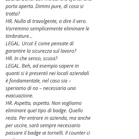
porta aperta. Dimmi pure, di cosa si 
tratta?
HR. Nulla di travolgente, a dire il vero. 
Vorremmo semplicemente eliminare le 
timbrature…
LEGAL. Urca! E come pensate di 
garantire la sicurezza sul lavoro?
HR. In che senso, scusa?
LEGAL. Beh, ad esempio sapere in 
quanti si è presentii nei locali aziendali 
è fondamentale, nel caso sia – 
speriamo di no – necessaria una 
evacuazione.
HR. Aspetta, aspetta. Non vogliamo 
eliminare quel tipo di badge. Quello 
resta. Per entrare in azienda, ma anche 
per uscire, sarà sempre necessario 
passare il badge ai tornelli. Il counter ci 