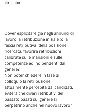
altri autori
Dover esplicitare già negli annunci di 
lavoro la retribuzione iniziale (o la 
fascia retributiva) della posizione 
ricercata, favorirà retribuzioni 
calibrate sulle mansioni e sulle 
competenze ed indipendenti dal 
genere?
Non poter chiedere in fase di 
colloquio la retribuzione 
attualmente percepita dai candidati, 
eviterà che divari retributivi del 
passato basati sul genere si 
perpetrino anche nel nuovo lavoro?