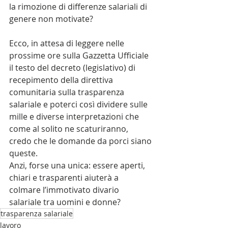
la rimozione di differenze salariali di 
genere non motivate?
Ecco, in attesa di leggere nelle 
prossime ore sulla Gazzetta Ufficiale 
il testo del decreto (legislativo) di 
recepimento della direttiva 
comunitaria sulla trasparenza 
salariale e poterci così dividere sulle 
mille e diverse interpretazioni che 
come al solito ne scaturiranno, 
credo che le domande da porci siano 
queste.
Anzi, forse una unica: essere aperti, 
chiari e trasparenti aiuterà a 
colmare l’immotivato divario 
salariale tra uomini e donne?
trasparenza salariale
lavoro