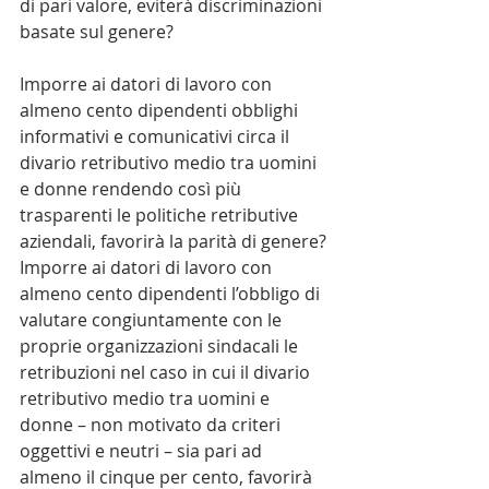
di pari valore, eviterà discriminazioni 
basate sul genere?
Imporre ai datori di lavoro con 
almeno cento dipendenti obblighi 
informativi e comunicativi circa il 
divario retributivo medio tra uomini 
e donne rendendo così più 
trasparenti le politiche retributive 
aziendali, favorirà la parità di genere?
Imporre ai datori di lavoro con 
almeno cento dipendenti l’obbligo di 
valutare congiuntamente con le 
proprie organizzazioni sindacali le 
retribuzioni nel caso in cui il divario 
retributivo medio tra uomini e 
donne – non motivato da criteri 
oggettivi e neutri – sia pari ad 
almeno il cinque per cento, favorirà 