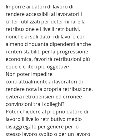
Imporre ai datori di lavoro di 
rendere accessibili ai lavoratori i 
criteri utilizzati per determinare la 
retribuzione e i livelli retributivi, 
nonché ai soli datori di lavoro con 
almeno cinquanta dipendenti anche 
i criteri stabiliti per la progressione 
economica, favorirà retribuzioni più 
eque e criteri più oggettivi?
Non poter impedire 
contrattualmente ai lavoratori di 
rendere nota la propria retribuzione, 
eviterà retropensieri ed erronee 
convinzioni tra i colleghi?
Poter chiedere al proprio datore di 
lavoro il livello retributivo medio 
disaggregato per genere per lo 
stesso lavoro svolto o per un lavoro 