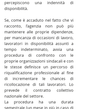
percepiscono una indennità di 
disponibilità.
Se, come è accaduto nel fatto che vi 
racconto, l’agenzia non può più 
mantenere alle proprie dipendenze, 
per mancanza di occasioni di lavoro, 
lavoratori in disponibilità assunti a 
tempo indeterminato, avvia una 
procedura di confronto con le 
proprie organizzazioni sindacali e con 
le stesse definisce un percorso di 
riqualificazione professionale al fine 
di incrementare le chances di 
ricollocazione di tali lavoratori. Lo 
prevede il contratto collettivo 
nazionale del settore.
La procedura ha una durata 
semestrale (un mese in più in caso di 