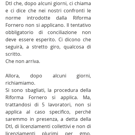
Dtl che, dopo alcuni giorni, ci chiama 
e ci dice che nei nostri confronti le 
norme introdotte dalla Riforma 
Fornero non si applicano. Il tentativo 
obbligatorio di conciliazione non 
deve essere esperito. Ci dicono che 
seguirà, a stretto giro, qualcosa di 
scritto.
Che non arriva.
Allora, dopo alcuni giorni, 
richiamiamo.
Si sono sbagliati, la procedura della 
Riforma Fornero si applica. Ma, 
trattandosi di 5 lavoratori, non si 
applica al caso specifico, perché 
saremmo in presenza, a detta della 
Dtl, di licenziamenti collettivi e non di 
licenziamenti plurimi per gmo. 