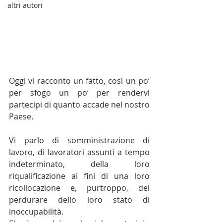
altri autori
Oggi vi racconto un fatto, così un po’ 
per sfogo un po’ per rendervi 
partecipi di quanto accade nel nostro 
Paese.
Vi parlo di somministrazione di 
lavoro, di lavoratori assunti a tempo 
indeterminato, della loro 
riqualificazione ai fini di una loro 
ricollocazione e, purtroppo, del 
perdurare dello loro stato di 
inoccupabilità.