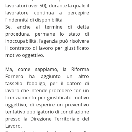
lavoratori over 50), durante la quale il 
lavoratore continua a percepire 
l’indennità di disponibilità.
Se, anche al termine di detta 
procedura, permane lo stato di 
inoccupabilità, l’agenzia può risolvere 
il contratto di lavoro per giustificato 
motivo oggettivo.
Ma, come sappiamo, la Riforma 
Fornero ha aggiunto un altro 
tassello: l’obbligo, per il datore di 
lavoro che intende procedere con un 
licenziamento per giustificato motivo 
oggettivo, di esperire un preventivo 
tentativo obbligatorio di conciliazione 
presso la Direzione Territoriale del 
Lavoro.