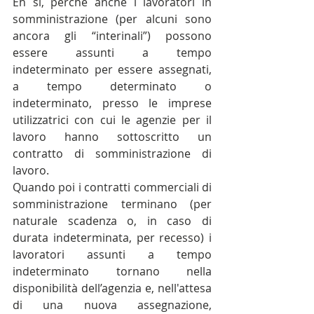
Eh sì, perché anche i lavoratori in 
somministrazione (per alcuni sono 
ancora gli “interinali”) possono 
essere assunti a tempo 
indeterminato per essere assegnati, 
a tempo determinato o 
indeterminato, presso le imprese 
utilizzatrici con cui le agenzie per il 
lavoro hanno sottoscritto un 
contratto di somministrazione di 
lavoro.
Quando poi i contratti commerciali di 
somministrazione terminano (per 
naturale scadenza o, in caso di 
durata indeterminata, per recesso) i 
lavoratori assunti a tempo 
indeterminato tornano nella 
disponibilità dell’agenzia e, nell'attesa 
di una nuova assegnazione, 