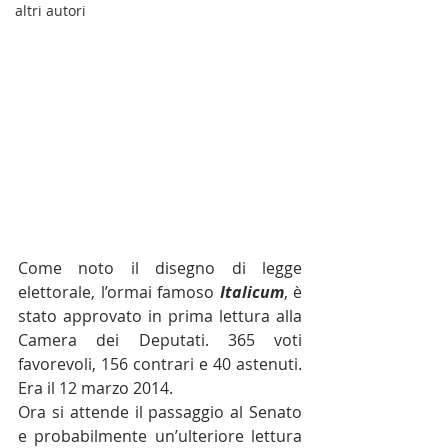
altri autori
Come noto il disegno di legge 
elettorale, l’ormai famoso 
Italicum
, è 
stato approvato in prima lettura alla 
Camera dei Deputati. 365 voti 
favorevoli, 156 contrari e 40 astenuti. 
Era il 12 marzo 2014.
Ora si attende il passaggio al Senato 
e probabilmente un’ulteriore lettura 