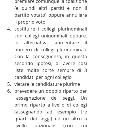
premiare comunque la coalizione 
(e quindi altri partiti e non il 
partito votato) oppure annullare 
il proprio voto.  
sostituire i collegi plurinominali 
con collegi uninominali oppure, 
in alternativa, aumentare il 
numero di collegi plurinominali. 
Con la conseguenza, in questa 
secondo ipotesi, di avere così 
liste molte corte sempre di 3 
candidati per ogni collegio  
vietare le candidature plurime  
prevedere un doppio riparto per 
l’assegnazione dei seggi. Un 
primo riparto a livello di collegi 
(assegnando ad esempio tre 
quarti dei seggi) ed un altro a 
livello nazionale (con cui 