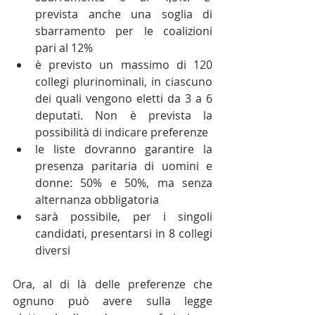
prevista anche una soglia di 
sbarramento per le coalizioni 
pari al 12%  
è previsto un massimo di 120 
collegi plurinominali, in ciascuno 
dei quali vengono eletti da 3 a 6 
deputati. Non è prevista la 
possibilità di indicare preferenze  
le liste dovranno garantire la 
presenza paritaria di uomini e 
donne: 50% e 50%, ma senza 
alternanza obbligatoria  
sarà possibile, per i singoli 
candidati, presentarsi in 8 collegi 
diversi 
Ora, al di là delle preferenze che 
ognuno può avere sulla legge 