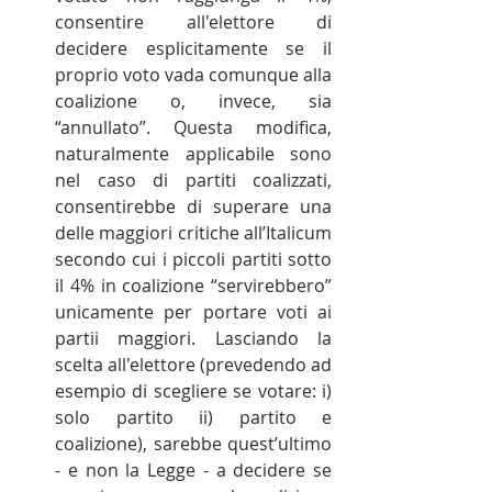
consentire all'elettore di 
decidere esplicitamente se il 
proprio voto vada comunque alla 
coalizione o, invece, sia 
“annullato”. Questa modifica, 
naturalmente applicabile sono 
nel caso di partiti coalizzati, 
consentirebbe di superare una 
delle maggiori critiche all’Italicum 
secondo cui i piccoli partiti sotto 
il 4% in coalizione “servirebbero” 
unicamente per portare voti ai 
partii maggiori. Lasciando la 
scelta all'elettore (prevedendo ad 
esempio di scegliere se votare: i) 
solo partito ii) partito e 
coalizione), sarebbe quest’ultimo 
- e non la Legge - a decidere se 