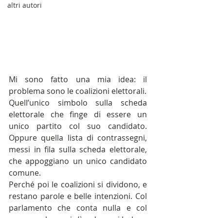
altri autori
Mi sono fatto una mia idea: il 
problema sono le coalizioni elettorali.
Quell’unico simbolo sulla scheda 
elettorale che finge di essere un 
unico partito col suo candidato. 
Oppure quella lista di contrassegni, 
messi in fila sulla scheda elettorale, 
che appoggiano un unico candidato 
comune.
Perché poi le coalizioni si dividono, e 
restano parole e belle intenzioni. Col 
parlamento che conta nulla e col 