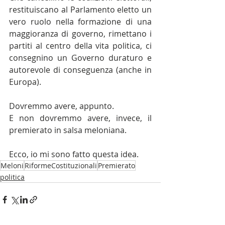
restituiscano al Parlamento eletto un 
vero ruolo nella formazione di una 
maggioranza di governo, rimettano i 
partiti al centro della vita politica, ci 
consegnino un Governo duraturo e 
autorevole di conseguenza (anche in 
Europa).
Dovremmo avere, appunto.
E non dovremmo avere, invece, il 
premierato in salsa meloniana. 
Ecco, io mi sono fatto questa idea.
Meloni
RiformeCostituzionali
Premierato
politica