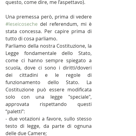
questo, come dire, me l’aspettavo).
Una premessa però, prima di vedere 
#leseicoseche
 del referendum, mi è 
stata concessa. Per capire prima di 
tutto di cosa parliamo.
Parliamo della nostra Costituzione, la 
Legge fondamentale dello Stato, 
come ci hanno sempre spiegato a 
scuola, dove ci sono i diritti/doveri 
dei cittadini e le regole di 
funzionamento dello Stato. La 
Costituzione può essere modificata 
solo con una legge "speciale", 
approvata rispettando questi 
“paletti”:
- due votazioni a favore, sullo stesso 
testo di legge, da parte di ognuna 
delle due Camere;