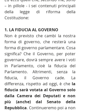
– in pillole - i sei contenuti principali 
della legge di riforma della 
Costituzione:
1. LA FIDUCIA AL GOVERNO
Non è previsto che cambi la nostra 
forma di governo, che resterà una 
forma di governo parlamentare. Cosa 
significa? Che il Governo, per poter 
governare, dovrà sempre avere i voti 
in Parlamento, cioè la fiducia del 
Parlamento. Altrimenti, senza la 
fiducia, il Governo cade. La 
differenza, rispetto ad oggi, è che 
la 
fiducia sarà votata al Governo solo 
dalla Camera dei Deputati e non 
più (anche) dal Senato della 
Repubblica
. Continueremo poi a non 