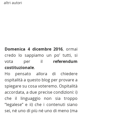
altri autori
Domenica 4 dicembre 2016
, ormai 
credo lo sappiamo un po’ tutti, si 
vota per il 
referendum 
costituzionale
.
Ho pensato allora di chiedere 
ospitalità a questo blog per provare a 
spiegare su cosa voteremo. Ospitalità 
accordata, a due precise condizioni: i) 
che il linguaggio non sia troppo 
“legalese” e ii) che i contenuti siano 
sei, né uno di più né uno di meno (ma 