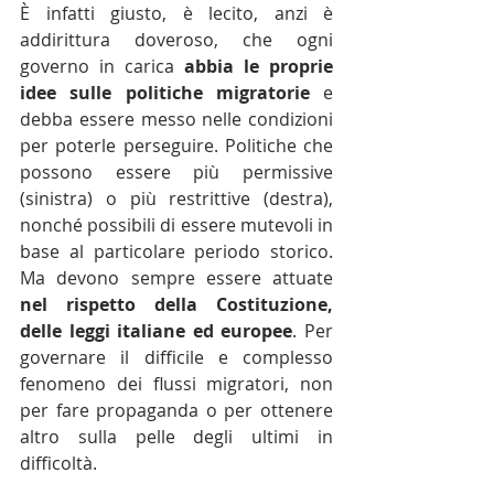
È infatti giusto, è lecito, anzi è 
addirittura doveroso, che ogni 
governo in carica 
abbia le proprie 
idee sulle politiche migratorie
 e 
debba essere messo nelle condizioni 
per poterle perseguire. Politiche che 
possono essere più permissive 
(sinistra) o più restrittive (destra), 
nonché possibili di essere mutevoli in 
base al particolare periodo storico. 
Ma devono sempre essere attuate 
nel rispetto della Costituzione, 
delle leggi italiane ed europee
. Per 
governare il difficile e complesso 
fenomeno dei flussi migratori, non 
per fare propaganda o per ottenere 
altro sulla pelle degli ultimi in 
difficoltà.