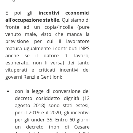
E poi gli 
incentivi economici 
all'occupazione stabile
. Qui siamo di 
fronte ad un copia/incolla (pure 
venuto male, visto che manca la 
previsione per cui il lavoratore 
matura ugualmente i contributi INPS 
anche se il datore di lavoro, 
esonerato, non li versa) dei tanto 
vituperati e criticati incentivi dei 
governi Renzi e Gentiloni:
con la legge di conversione del 
decreto cosiddetto dignità (12 
agosto 2018) sono stati estesi, 
per il 2019 e il 2020, gli incentivi 
per gli under 35. Entro 60 giorni 
un decreto (non di Cesare 