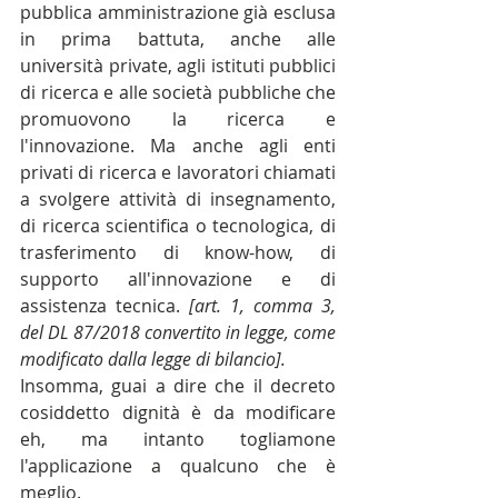
pubblica amministrazione già esclusa 
in prima battuta, anche alle 
università private, agli istituti pubblici 
di ricerca e alle società pubbliche che 
promuovono la ricerca e 
l'innovazione. Ma anche agli enti 
privati di ricerca e lavoratori chiamati 
a svolgere attività di insegnamento, 
di ricerca scientifica o tecnologica, di 
trasferimento di know-how, di 
supporto all'innovazione e di 
assistenza tecnica. 
[art. 1, comma 3, 
del DL 87/2018 convertito in legge, come 
modificato dalla legge di bilancio].
Insomma, guai a dire che il decreto 
cosiddetto dignità è da modificare 
eh, ma intanto togliamone 
l'applicazione a qualcuno che è 
meglio.