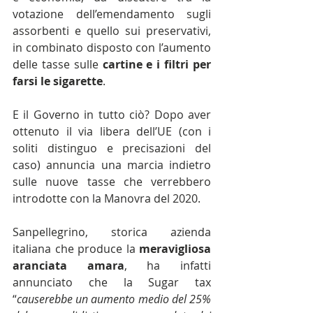
votazione dell’emendamento sugli 
assorbenti e quello sui preservativi, 
in combinato disposto con l’aumento 
delle tasse sulle 
cartine e i filtri per 
farsi le sigarette
.
E il Governo in tutto ciò? Dopo aver 
ottenuto il via libera dell’UE (con i 
soliti distinguo e precisazioni del 
caso) annuncia una marcia indietro 
sulle nuove tasse che verrebbero 
introdotte con la Manovra del 2020.
Sanpellegrino, storica azienda 
italiana che produce la 
meravigliosa 
aranciata amara
, ha infatti 
annunciato che la Sugar tax 
“
causerebbe un aumento medio del 25% 