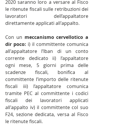
2020 saranno loro a versare al Fisco 
le ritenute fiscali sulle retribuzioni dei 
lavoratori dell’appaltatore 
direttamente applicati all'appalto.
Con un 
meccanismo cervellotico a 
dir poco:
 i) il committente comunica 
all'appaltatore l’Iban di un conto 
corrente dedicato ii) l’appaltatore 
ogni mese, 5 giorni prima delle 
scadenze fiscali, bonifica al 
committente l’importo delle ritenute 
fiscali iii) l’appaltatore comunica 
tramite PEC al committente i codici 
fiscali dei lavoratori applicati 
all'appalto iv) il committente col suo 
F24, sezione dedicata, versa al Fisco 
le ritenute fiscali.