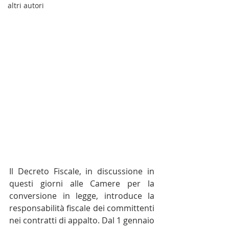
altri autori
Il Decreto Fiscale, in discussione in 
questi giorni alle Camere per la 
conversione in legge, introduce la 
responsabilità fiscale dei committenti 
nei contratti di appalto. Dal 1 gennaio 