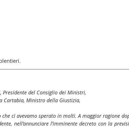
lentieri.
, Presidente del Consiglio dei Ministri,
 Cartabia, Ministro della Giustizia,
 che ci avevamo sperato in molti. A maggior ragione dop
ente, nell’annunciare l’imminente decreto con la previsi