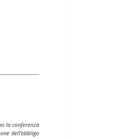
o la conferenza 
one dell’obbligo 