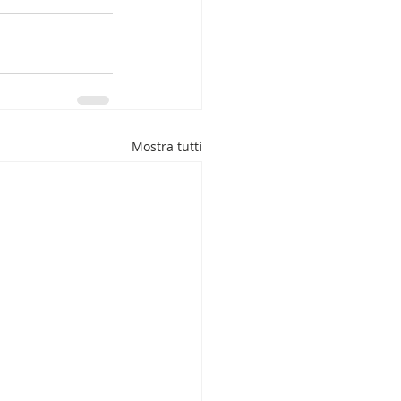
Mostra tutti