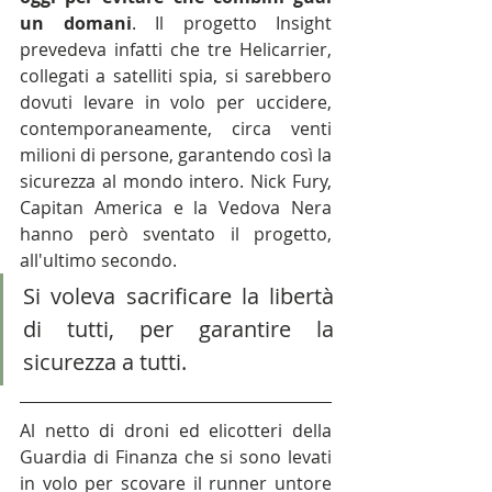
un domani
. Il progetto Insight 
prevedeva infatti che tre Helicarrier, 
collegati a satelliti spia, si sarebbero 
dovuti levare in volo per uccidere, 
contemporaneamente, circa venti 
milioni di persone, garantendo così la 
sicurezza al mondo intero. Nick Fury, 
Capitan America e la Vedova Nera 
hanno però sventato il progetto, 
all'ultimo secondo.
Si voleva sacrificare la libertà 
di tutti, per garantire la 
sicurezza a tutti.
Al netto di droni ed elicotteri della 
Guardia di Finanza che si sono levati 
in volo per scovare il runner untore 