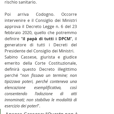
rischio sanitario.
Poi arriva Codogno. Occorre 
intervenire e il Consiglio dei Ministri 
approva il Decreto Legge n. 6 del 23 
febbraio 2020, quello che potremmo 
definire “
il papà di tutti i DPCM
”, il 
generatore di tutti i Decreti del 
Presidente del Consiglio dei Ministri.
Sabino Cassese, giurista e giudice 
emerito della Corte Costituzionale, 
definirà questo Decreto illegittimo 
perché “
non fissava un termine; non 
tipizzava poteri, perché conteneva una 
elencazione esemplificativa, così 
consentendo l’adozione di atti 
innominati; non stabiliva le modalità di 
esercizio dei poteri
”. 