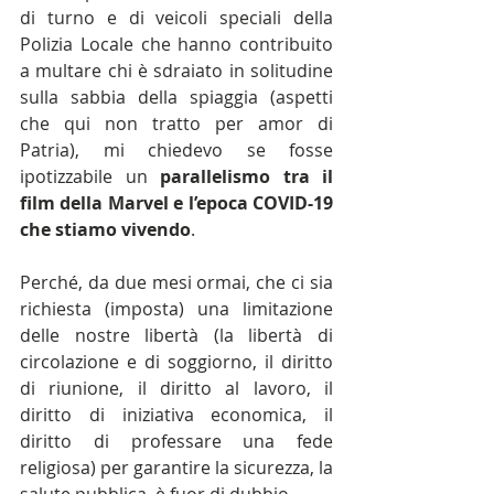
di turno e di veicoli speciali della 
Polizia Locale che hanno contribuito 
a multare chi è sdraiato in solitudine 
sulla sabbia della spiaggia (aspetti 
che qui non tratto per amor di 
Patria), mi chiedevo se fosse 
ipotizzabile un 
parallelismo tra il 
film della Marvel e l’epoca COVID-19 
che stiamo vivendo
.
Perché, da due mesi ormai, che ci sia 
richiesta (imposta) una limitazione 
delle nostre libertà (la libertà di 
circolazione e di soggiorno, il diritto 
di riunione, il diritto al lavoro, il 
diritto di iniziativa economica, il 
diritto di professare una fede 
religiosa) per garantire la sicurezza, la 