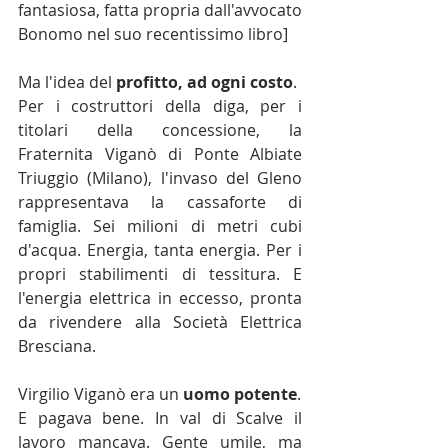
fantasiosa, fatta propria dall'avvocato 
Bonomo nel suo recentissimo libro]
Ma l'idea del 
profitto, ad ogni costo
.
Per i costruttori della diga, per i 
titolari della concessione, la 
Fraternita Viganò di Ponte Albiate 
Triuggio (Milano), l'invaso del Gleno 
rappresentava la cassaforte di 
famiglia. Sei milioni di metri cubi 
d'acqua. Energia, tanta energia. Per i 
propri stabilimenti di tessitura. E 
l'energia elettrica in eccesso, pronta 
da rivendere alla Società Elettrica 
Bresciana.
Virgilio Viganò era un 
uomo potente
.
E pagava bene. In val di Scalve il 
lavoro mancava. Gente umile, ma 