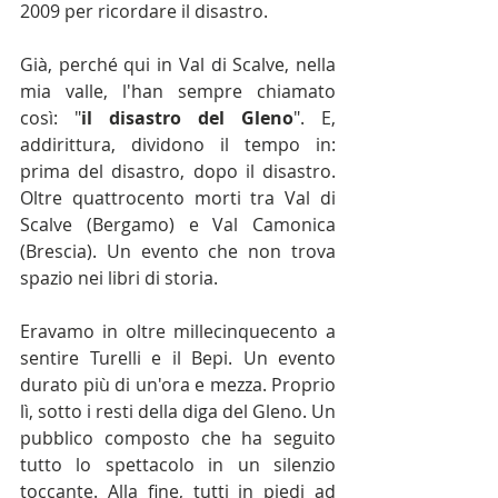
2009 per ricordare il disastro.
Già, perché qui in Val di Scalve, nella 
mia valle, l'han sempre chiamato 
così: "
il disastro del Gleno
". E, 
addirittura, dividono il tempo in: 
prima del disastro, dopo il disastro. 
Oltre quattrocento morti tra Val di 
Scalve (Bergamo) e Val Camonica 
(Brescia). Un evento che non trova 
spazio nei libri di storia.
Eravamo in oltre millecinquecento a 
sentire Turelli e il Bepi. Un evento 
durato più di un'ora e mezza. Proprio 
lì, sotto i resti della diga del Gleno. Un 
pubblico composto che ha seguito 
tutto lo spettacolo in un silenzio 
toccante. Alla fine, tutti in piedi ad 