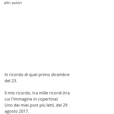
altri autori
In ricordo di quel primo dicembre 
del 23.
Il mio ricordo, tra mille ricordi (tra 
cui l'immagine in copertina)
Uno dei miei post più letti, del 29 
agosto 2017.