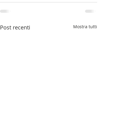
Post recenti
Mostra tutti