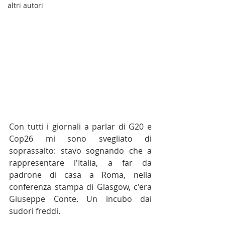
altri autori
Con tutti i giornali a parlar di G20 e 
Cop26 mi sono svegliato di 
soprassalto: stavo sognando che a 
rappresentare l'Italia, a far da 
padrone di casa a Roma, nella 
conferenza stampa di Glasgow, c'era 
Giuseppe Conte. Un incubo dai 
sudori freddi.