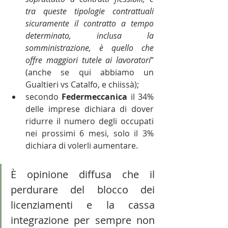
tra queste tipologie contrattuali 
sicuramente il contratto a tempo 
determinato, inclusa la 
somministrazione, è quello che 
offre maggiori tutele ai lavoratori
” 
(anche se qui abbiamo un 
Gualtieri vs Catalfo, e chiissà);
secondo 
Federmeccanica 
il 34% 
delle imprese dichiara di dover 
ridurre il numero degli occupati 
nei prossimi 6 mesi, solo il 3% 
dichiara di volerli aumentare.
È opinione diffusa che il 
perdurare del blocco dei 
licenziamenti e la cassa 
integrazione per sempre non 