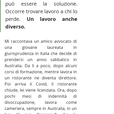
può essere la soluzione. 
Occorre trovare lavoro a chi lo 
perde. 
Un lavoro anche 
diverso.
Mi raccontava un amico avvocato di 
una giovane laureata in 
giurisprudenza in Italia che decide di 
prendersi un anno sabbatico in 
Australia. Da lì a poco, dopo alcuni 
corsi di formazione, mentre lavora in 
un ristorante ne diventa direttore. 
Poi arriva il Covid, il ristorante 
chiude, lei viene licenziata. Ora, dopo 
pochi mesi di indennità di 
disoccupazione, lavora come 
cameriera, sempre in Australia, in un 