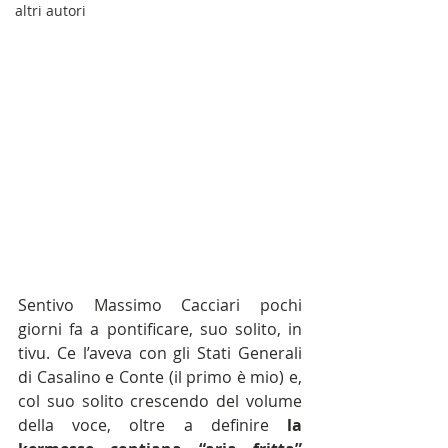
altri autori
Sentivo Massimo Cacciari pochi 
giorni fa a pontificare, suo solito, in 
tivu. Ce l’aveva con gli Stati Generali 
di Casalino e Conte (il primo è mio) e, 
col suo solito crescendo del volume 
della voce, oltre a definire 
la 