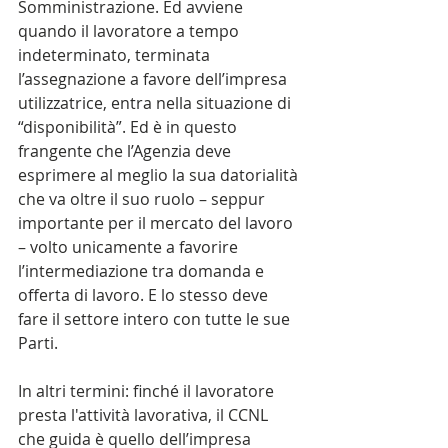
Somministrazione. Ed avviene 
quando il lavoratore a tempo 
indeterminato, terminata 
l’assegnazione a favore dell’impresa 
utilizzatrice, entra nella situazione di 
“disponibilità”. Ed è in questo 
frangente che l’Agenzia deve 
esprimere al meglio la sua datorialità 
che va oltre il suo ruolo – seppur 
importante per il mercato del lavoro 
– volto unicamente a favorire 
l’intermediazione tra domanda e 
offerta di lavoro. E lo stesso deve 
fare il settore intero con tutte le sue 
Parti.
In altri termini: finché il lavoratore 
presta l'attività lavorativa, il CCNL 
che guida è quello dell’impresa 