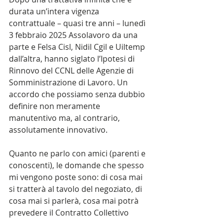
durata un’intera vigenza 
contrattuale – quasi tre anni – lunedì 
3 febbraio 2025 Assolavoro da una 
parte e Felsa Cisl, Nidil Cgil e Uiltemp 
dall’altra, hanno siglato l’Ipotesi di 
Rinnovo del CCNL delle Agenzie di 
Somministrazione di Lavoro. Un 
accordo che possiamo senza dubbio 
definire non meramente 
manutentivo ma, al contrario, 
assolutamente innovativo.
Quanto ne parlo con amici (parenti e 
conoscenti), le domande che spesso 
mi vengono poste sono: di cosa mai 
si tratterà al tavolo del negoziato, di 
cosa mai si parlerà, cosa mai potrà 
prevedere il Contratto Collettivo 