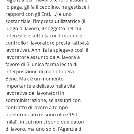
lo paga, gli fa il cedolino, ne gestisce i 
rapporti con gli Enti, …) e uno 
sostanziale, l’impresa utilizzatrice (il 
luogo di lavoro, il soggetto nel cui 
interesse e sotto la cui direzione e 
controllo il lavoratore presta l’attività 
lavorativa). Anni fa la spiegavo così: il 
lavoratore assunto da A, lavora a 
favore di B: unica forma lecita di 
interposizione di manodopera.
Bene. Ma c’è un momento 
importante e delicato nella vita 
lavorativa dei lavoratori in 
somministrazione, se assunti con 
contratto di lavoro a tempo 
indeterminato (e sono oltre 150 
mila!), in cui non ci sono due datori 
di lavoro, ma uno solo, l’Agenzia di 