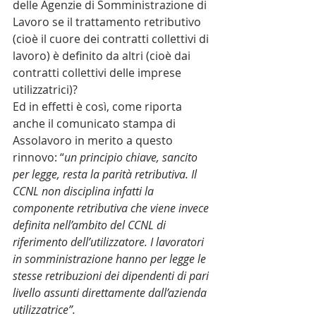
delle Agenzie di Somministrazione di 
Lavoro se il trattamento retributivo 
(cioè il cuore dei contratti collettivi di 
lavoro) è definito da altri (cioè dai 
contratti collettivi delle imprese 
utilizzatrici)?
Ed in effetti è così, come riporta 
anche il comunicato stampa di 
Assolavoro in merito a questo 
rinnovo: “
un principio chiave, sancito 
per legge, resta la parità retributiva. Il 
CCNL non disciplina infatti la 
componente retributiva che viene invece 
definita nell’ambito del CCNL di 
riferimento dell’utilizzatore. I lavoratori 
in somministrazione hanno per legge le 
stesse retribuzioni dei dipendenti di pari 
livello assunti direttamente dall’azienda 
utilizzatrice”.