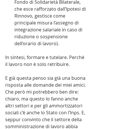
Fondo di Solidarietà Bilaterale, 
che esce rafforzato dall’Ipotesi di 
Rinnovo, gestisce come 
principale misura l’assegno di 
integrazione salariale in caso di 
riduzione o sospensione 
dell’orario di lavoro).
In sintesi, formare e tutelare. Perché 
il lavoro non è solo retribuire.
E già questa penso sia già una buona 
risposta alle domande dei miei amici. 
Che però mi potrebbero ben dire: 
chiaro, ma questo lo fanno anche 
altri settori e per gli ammortizzatori 
sociali c’è anche lo Stato con l’Inps. E, 
seppur convinto che il settore della 
somministrazione di lavoro abbia 