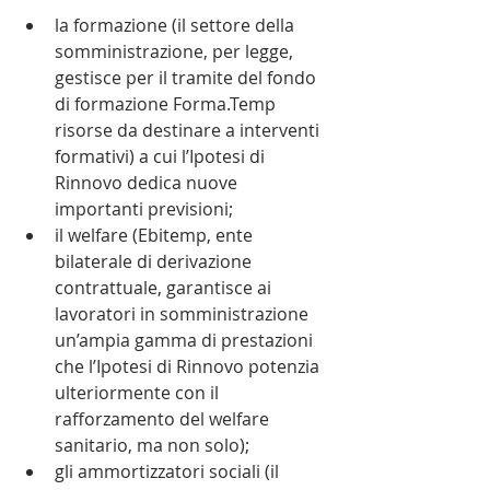
la formazione (il settore della 
somministrazione, per legge, 
gestisce per il tramite del fondo 
di formazione Forma.Temp 
risorse da destinare a interventi 
formativi) a cui l’Ipotesi di 
Rinnovo dedica nuove 
importanti previsioni;
il welfare (Ebitemp, ente 
bilaterale di derivazione 
contrattuale, garantisce ai 
lavoratori in somministrazione 
un’ampia gamma di prestazioni 
che l’Ipotesi di Rinnovo potenzia 
ulteriormente con il 
rafforzamento del welfare 
sanitario, ma non solo);
gli ammortizzatori sociali (il 