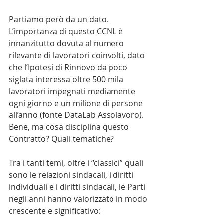
Partiamo però da un dato. 
L’importanza di questo CCNL è 
innanzitutto dovuta al numero 
rilevante di lavoratori coinvolti, dato 
che l’Ipotesi di Rinnovo da poco 
siglata interessa oltre 500 mila 
lavoratori impegnati mediamente 
ogni giorno e un milione di persone 
all’anno (fonte DataLab Assolavoro).
Bene, ma cosa disciplina questo 
Contratto? Quali tematiche?
Tra i tanti temi, oltre i “classici” quali 
sono le relazioni sindacali, i diritti 
individuali e i diritti sindacali, le Parti 
negli anni hanno valorizzato in modo 
crescente e significativo: