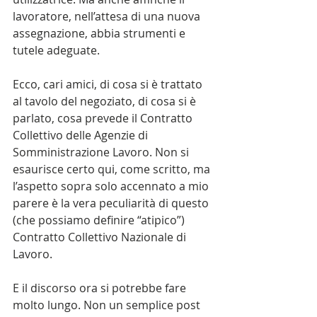
lavoratore, nell’attesa di una nuova 
assegnazione, abbia strumenti e 
tutele adeguate.
Ecco, cari amici, di cosa si è trattato 
al tavolo del negoziato, di cosa si è 
parlato, cosa prevede il Contratto 
Collettivo delle Agenzie di 
Somministrazione Lavoro. Non si 
esaurisce certo qui, come scritto, ma 
l’aspetto sopra solo accennato a mio 
parere è la vera peculiarità di questo 
(che possiamo definire “atipico”) 
Contratto Collettivo Nazionale di 
Lavoro.
E il discorso ora si potrebbe fare 
molto lungo. Non un semplice post 