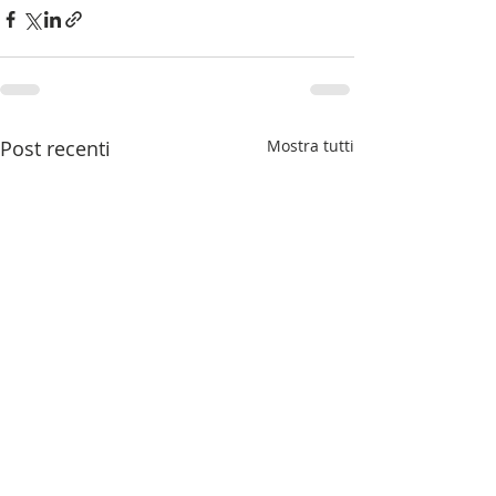
Post recenti
Mostra tutti