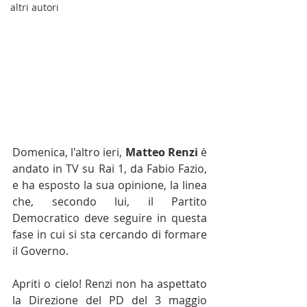
altri autori
Domenica, l'altro ieri, 
Matteo Renzi
 è 
andato in TV su Rai 1, da Fabio Fazio, 
e ha esposto la sua opinione, la linea 
che, secondo lui, il Partito 
Democratico deve seguire in questa 
fase in cui si sta cercando di formare 
il Governo.
Apriti o cielo! Renzi non ha aspettato 
la Direzione del PD del 3 maggio 