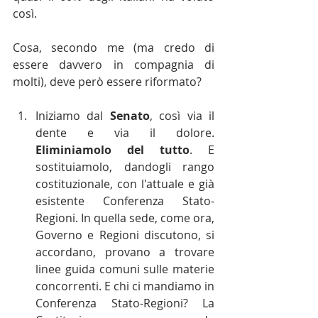
così.
Cosa, secondo me (ma credo di 
essere davvero in compagnia di 
molti), deve però essere riformato?
Iniziamo dal 
Senato
, così via il 
dente e via il dolore. 
Eliminiamolo del tutto
. E 
sostituiamolo, dandogli rango 
costituzionale, con l'attuale e già 
esistente Conferenza Stato-
Regioni. In quella sede, come ora, 
Governo e Regioni discutono, si 
accordano, provano a trovare 
linee guida comuni sulle materie 
concorrenti. E chi ci mandiamo in 
Conferenza Stato-Regioni? La 