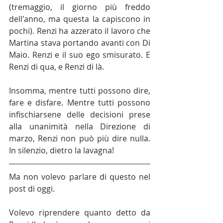
(tremaggio, il giorno più freddo 
dell'anno, ma questa la capiscono in 
pochi). Renzi ha azzerato il lavoro che 
Martina stava portando avanti con Di 
Maio. Renzi e il suo ego smisurato. E 
Renzi di qua, e Renzi di là.
Insomma, mentre tutti possono dire, 
fare e disfare. Mentre tutti possono 
infischiarsene delle decisioni prese 
alla unanimità nella Direzione di 
marzo, Renzi non può più dire nulla. 
In silenzio, dietro la lavagna! 
Ma non volevo parlare di questo nel 
post di oggi. 
Volevo riprendere quanto detto da 