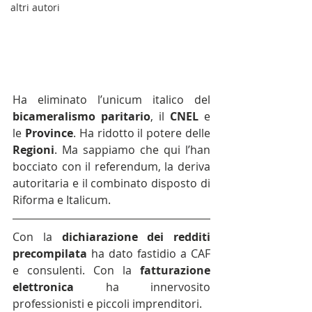
altri autori
Ha eliminato l’unicum italico del 
bicameralismo paritario
, il 
CNEL 
e 
le 
Province
. Ha ridotto il potere delle 
Regioni
. Ma sappiamo che qui l’han 
bocciato con il referendum, la deriva 
autoritaria e il combinato disposto di 
Riforma e Italicum.
Con la 
dichiarazione dei redditi 
precompilata 
ha dato fastidio a CAF 
e consulenti. Con la 
fatturazione 
elettronica
 ha innervosito 
professionisti e piccoli imprenditori.