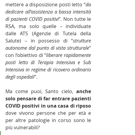
mettere a disposizione posti letto “
da 
dedicare all'assistenza a bassa intensità 
di pazienti COVID positivi
”. Non tutte le 
RSA, ma solo quelle – individuate 
dalle ATS (Agenzie di Tutela della 
Salute) – in possesso di “
strutture 
autonome dal punto di vista strutturale
” 
con l’obiettivo di “
liberare rapidamente 
posti letto di Terapia Intensiva e Sub 
Intensiva in regime di ricovero ordinario 
degli ospedali
”.
Ma come puoi, Santo cielo, 
anche 
solo pensare di far entrare pazienti 
COVID positivi in una casa di riposo 
dove vivono persone che per età e 
per altre patologie in corso sono le 
più vulnerabili?