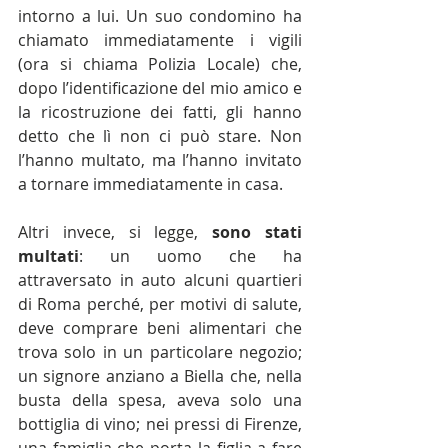
intorno a lui. Un suo condomino ha 
chiamato immediatamente i vigili 
(ora si chiama Polizia Locale) che, 
dopo l’identificazione del mio amico e 
la ricostruzione dei fatti, gli hanno 
detto che lì non ci può stare. Non 
l’hanno multato, ma l’hanno invitato 
a tornare immediatamente in casa.
Altri invece, si legge, 
sono stati 
multati
: un uomo che ha 
attraversato in auto alcuni quartieri 
di Roma perché, per motivi di salute, 
deve comprare beni alimentari che 
trova solo in un particolare negozio; 
un signore anziano a Biella che, nella 
busta della spesa, aveva solo una 
bottiglia di vino; nei pressi di Firenze, 