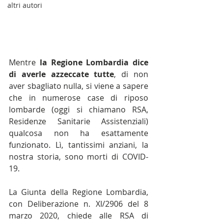
altri autori
Mentre 
la Regione Lombardia dice 
di averle azzeccate tutte
, di non 
aver sbagliato nulla, si viene a sapere 
che in numerose case di riposo 
lombarde (oggi si chiamano RSA, 
Residenze Sanitarie Assistenziali) 
qualcosa non ha esattamente 
funzionato. Lì, tantissimi anziani, la 
nostra storia, sono morti di COVID-
19.
La Giunta della Regione Lombardia, 
con Deliberazione n. XI/2906 del 8 
marzo 2020, chiede alle RSA di 