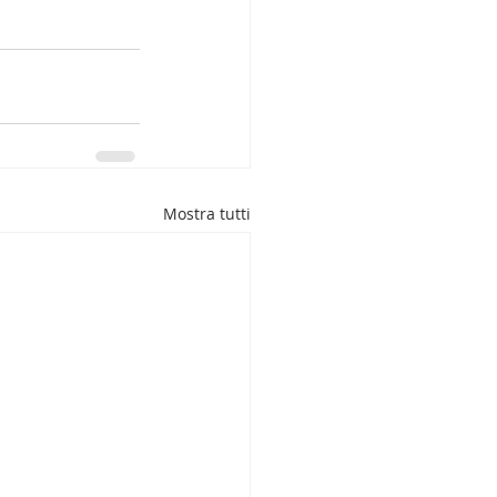
Mostra tutti