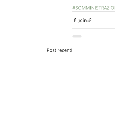
#SOMMINISTRAZIO
Post recenti