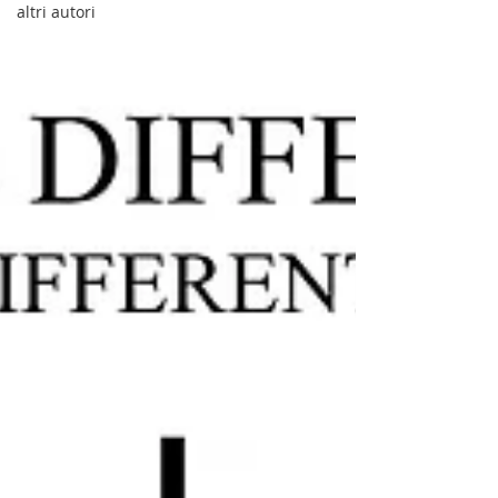
altri autori