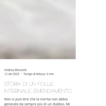
Andrea Morzenti
12 ott 2020
Tempo di lettura: 3 min
Storia di un folle,