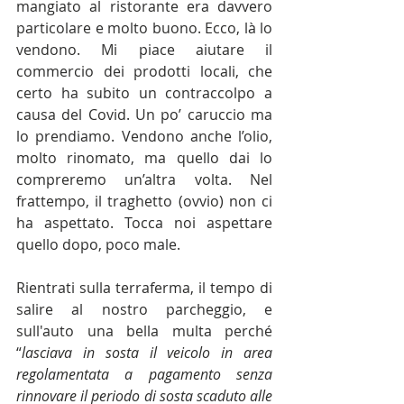
mangiato al ristorante era davvero 
particolare e molto buono. Ecco, là lo 
vendono. Mi piace aiutare il 
commercio dei prodotti locali, che 
certo ha subito un contraccolpo a 
causa del Covid. Un po’ caruccio ma 
lo prendiamo. Vendono anche l’olio, 
molto rinomato, ma quello dai lo 
compreremo un’altra volta. Nel 
frattempo, il traghetto (ovvio) non ci 
ha aspettato. Tocca noi aspettare 
quello dopo, poco male.
Rientrati sulla terraferma, il tempo di 
salire al nostro parcheggio, e 
sull'auto una bella multa perché 
“
lasciava in sosta il veicolo in area 
regolamentata a pagamento senza 
rinnovare il periodo di sosta scaduto alle 