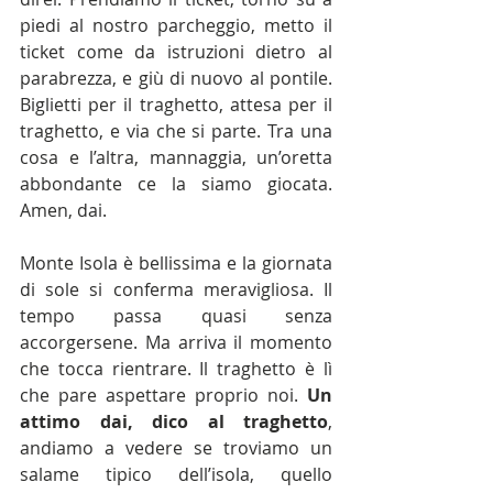
piedi al nostro parcheggio, metto il 
ticket come da istruzioni dietro al 
parabrezza, e giù di nuovo al pontile. 
Biglietti per il traghetto, attesa per il 
traghetto, e via che si parte. Tra una 
cosa e l’altra, mannaggia, un’oretta 
abbondante ce la siamo giocata. 
Amen, dai.
Monte Isola è bellissima e la giornata 
di sole si conferma meravigliosa. Il 
tempo passa quasi senza 
accorgersene. Ma arriva il momento 
che tocca rientrare. Il traghetto è lì 
che pare aspettare proprio noi. 
Un 
attimo dai, dico al traghetto
, 
andiamo a vedere se troviamo un 
salame tipico dell’isola, quello 