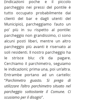
(indicazioni poche e il piccolo 
parcheggio nei pressi del pontile è 
tutto occupato probabilmente dai 
clienti del bar e dagli utenti del 
Municipio), parcheggiamo l’auto un 
po’ più in su rispetto al pontile: 
parcheggio non grandissimo, ci sono 
alcuni posti liberi, mentre un altro 
parcheggio più avanti è riservato ai 
soli residenti. Il nostro parcheggio ha 
le strisce blu: c’è da pagare. 
Cerchiamo il parchimetro, seguiamo 
le indicazioni; prima una, poi un’altra. 
Entrambe portano ad un cartello: 
“
Parchimetro guasto. Si prega di 
utilizzare l’altro parchimetro situato nel 
parcheggio sottostante il Comune. Ci 
scusiamo per il disagio
”.